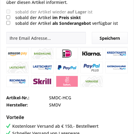
über diesen Artikel informiert.
sobald der Artikel wieder
auf Lager
ist
sobald der Artikel
im Preis sinkt
sobald der Artikel
als Sonderangebot
verfügbar ist
Speichern
Artikel-Nr.:
SMDC-HCG
Hersteller:
SMDV
Vorteile
Kostenloser Versand ab € 150,- Bestellwert
Schneller Versand von Lagerware