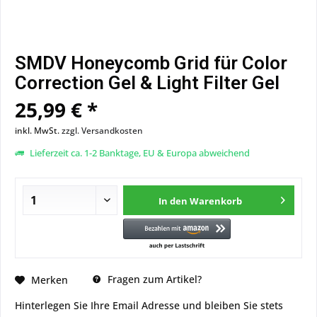
SMDV Honeycomb Grid für Color
Correction Gel & Light Filter Gel
25,99 € *
inkl. MwSt.
zzgl. Versandkosten
Lieferzeit ca. 1-2 Banktage, EU & Europa abweichend
In den
Warenkorb
Fragen zum Artikel?
Merken
Hinterlegen Sie Ihre Email Adresse und bleiben Sie stets