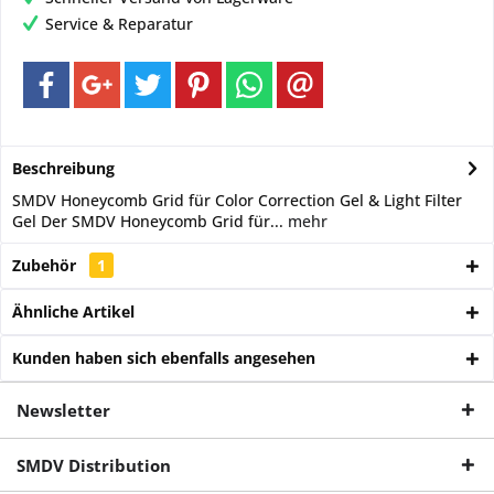
Service & Reparatur
Beschreibung
SMDV Honeycomb Grid für Color Correction Gel & Light Filter
Gel Der SMDV Honeycomb Grid für...
mehr
Zubehör
1
Ähnliche Artikel
Kunden haben sich ebenfalls angesehen
Newsletter
SMDV Distribution