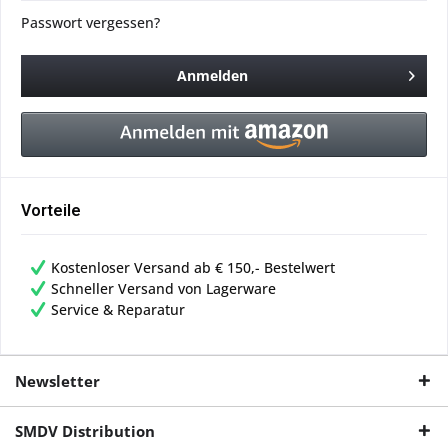
Passwort vergessen?
Anmelden
Vorteile
Kostenloser Versand ab € 150,- Bestelwert
Schneller Versand von Lagerware
Service & Reparatur
Newsletter
SMDV Distribution