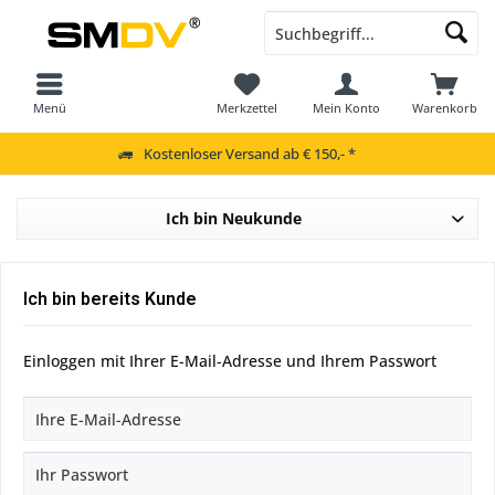
Menü
Merkzettel
Mein Konto
Warenkorb
Kostenloser Versand ab € 150,- *
Ich bin Neukunde
Ich bin bereits Kunde
Einloggen mit Ihrer E-Mail-Adresse und Ihrem Passwort