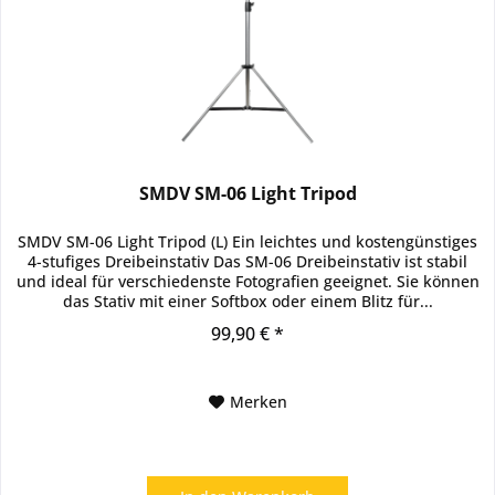
SMDV SM-06 Light Tripod
SMDV SM-06 Light Tripod (L) Ein leichtes und kostengünstiges
4-stufiges Dreibeinstativ Das SM-06 Dreibeinstativ ist stabil
und ideal für verschiedenste Fotografien geeignet. Sie können
das Stativ mit einer Softbox oder einem Blitz für...
99,90 € *
Merken