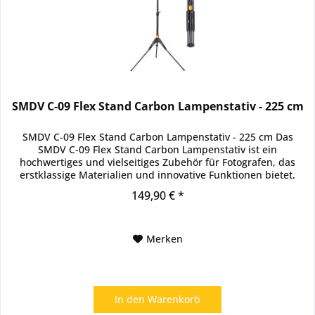
SMDV C-09 Flex Stand Carbon Lampenstativ - 225 cm
SMDV C-09 Flex Stand Carbon Lampenstativ - 225 cm Das
SMDV C-09 Flex Stand Carbon Lampenstativ ist ein
hochwertiges und vielseitiges Zubehör für Fotografen, das
erstklassige Materialien und innovative Funktionen bietet.
Hergestellt aus...
149,90 € *
Merken
In den
Warenkorb