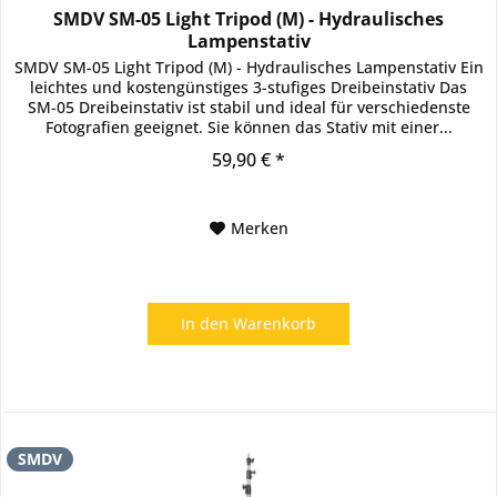
SMDV SM-05 Light Tripod (M) - Hydraulisches
Lampenstativ
SMDV SM-05 Light Tripod (M) - Hydraulisches Lampenstativ Ein
leichtes und kostengünstiges 3-stufiges Dreibeinstativ Das
SM-05 Dreibeinstativ ist stabil und ideal für verschiedenste
Fotografien geeignet. Sie können das Stativ mit einer...
59,90 € *
Merken
In den
Warenkorb
SMDV