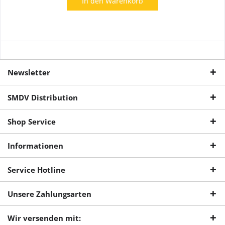
In den
Warenkorb
Newsletter
SMDV Distribution
Shop Service
Informationen
Service Hotline
Unsere Zahlungsarten
Wir versenden mit: