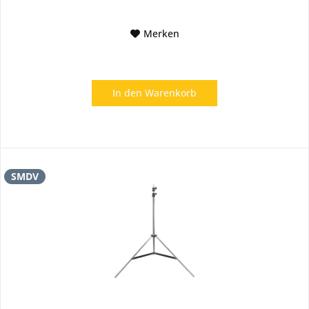
Merken
In den
Warenkorb
SMDV