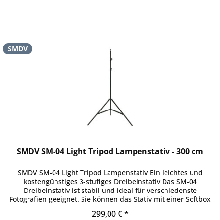
SMDV
SMDV SM-04 Light Tripod Lampenstativ - 300 cm
SMDV SM-04 Light Tripod Lampenstativ Ein leichtes und
kostengünstiges 3-stufiges Dreibeinstativ Das SM-04
Dreibeinstativ ist stabil und ideal für verschiedenste
Fotografien geeignet. Sie können das Stativ mit einer Softbox
oder einem...
299,00 € *