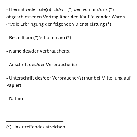
- Hiermit widerrufe(n) ich/wir (*) den von mir/uns (*)
abgeschlossenen Vertrag über den Kauf folgender Waren
(*)/die Erbringung der folgenden Dienstleistung (*)
- Bestellt am (*)/erhalten am (*)
- Name des/der Verbraucher(s)
- Anschrift des/der Verbraucher(s)
- Unterschrift des/der Verbraucher(s) (nur bei Mitteilung auf
Papier)
- Datum
_______________________________
(*) Unzutreffendes streichen.