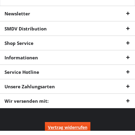
Newsletter
SMDV Distribution
Shop Service
Informationen
Service Hotline
Unsere Zahlungsarten
Wir versenden mit:
Vertrag widerrufen