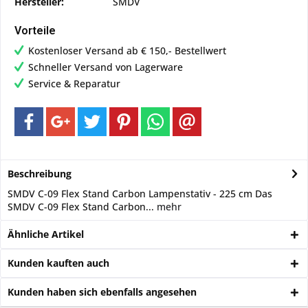
Hersteller:
SMDV
Vorteile
Kostenloser Versand ab € 150,- Bestellwert
Schneller Versand von Lagerware
Service & Reparatur
Beschreibung
SMDV C-09 Flex Stand Carbon Lampenstativ - 225 cm Das
SMDV C-09 Flex Stand Carbon...
mehr
Ähnliche Artikel
Kunden kauften auch
Kunden haben sich ebenfalls angesehen