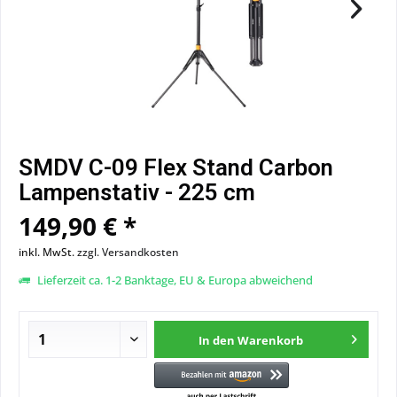
SMDV C-09 Flex Stand Carbon
Lampenstativ - 225 cm
149,90 € *
inkl. MwSt.
zzgl. Versandkosten
Lieferzeit ca. 1-2 Banktage, EU & Europa abweichend
In den
Warenkorb