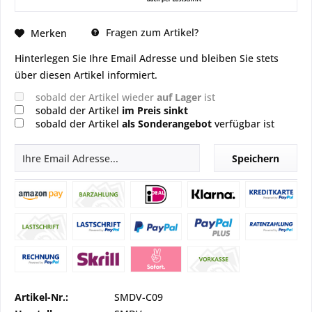
Fragen zum Artikel?
Merken
Hinterlegen Sie Ihre Email Adresse und bleiben Sie stets
über diesen Artikel informiert.
sobald der Artikel wieder
auf Lager
ist
sobald der Artikel
im Preis sinkt
sobald der Artikel
als Sonderangebot
verfügbar ist
Speichern
Artikel-Nr.:
SMDV-C09