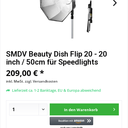
SMDV Beauty Dish Flip 20 - 20
inch / 50cm für Speedlights
209,00 € *
inkl. MwSt.
zzgl. Versandkosten
Lieferzeit ca. 1-2 Banktage, EU & Europa abweichend
In den
Warenkorb