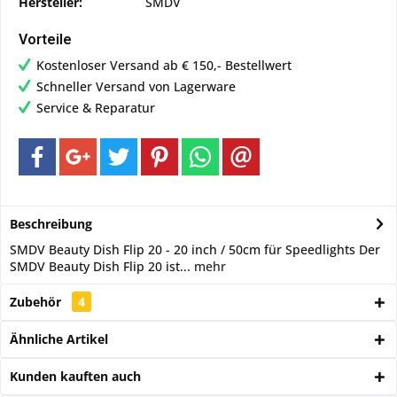
Hersteller:
SMDV
Vorteile
Kostenloser Versand ab € 150,- Bestellwert
Schneller Versand von Lagerware
Service & Reparatur
Beschreibung
SMDV Beauty Dish Flip 20 - 20 inch / 50cm für Speedlights Der
SMDV Beauty Dish Flip 20 ist...
mehr
Zubehör
4
Ähnliche Artikel
Kunden kauften auch