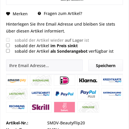
Fragen zum Artikel?
Merken
Hinterlegen Sie Ihre Email Adresse und bleiben Sie stets
über diesen Artikel informiert.
sobald der Artikel wieder
auf Lager
ist
sobald der Artikel
im Preis sinkt
sobald der Artikel
als Sonderangebot
verfügbar ist
Speichern
Artikel-Nr.:
SMDV-BeautyFlip20