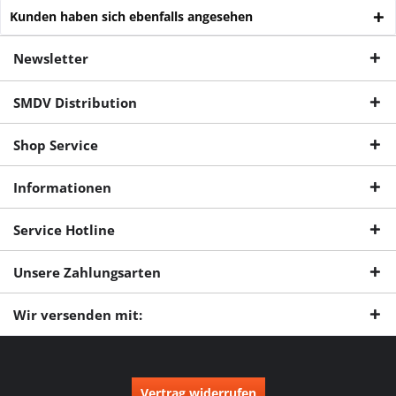
Kunden haben sich ebenfalls angesehen
Newsletter
SMDV Distribution
Shop Service
Informationen
Service Hotline
Unsere Zahlungsarten
Wir versenden mit:
Vertrag widerrufen