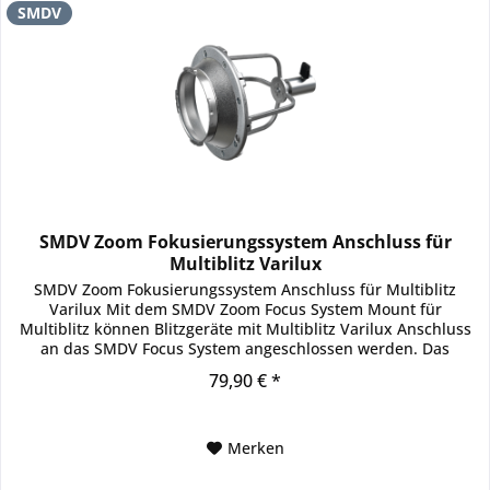
SMDV
SMDV Zoom Fokusierungssystem Anschluss für
Multiblitz Varilux
SMDV Zoom Fokusierungssystem Anschluss für Multiblitz
Varilux Mit dem SMDV Zoom Focus System Mount für
Multiblitz können Blitzgeräte mit Multiblitz Varilux Anschluss
an das SMDV Focus System angeschlossen werden. Das
Blitzgerät wird, wie...
79,90 € *
Merken