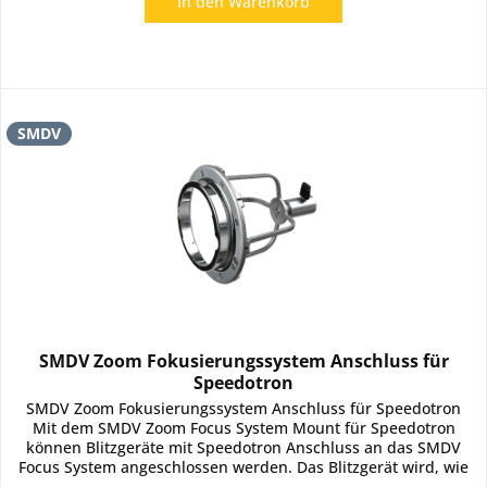
In den
Warenkorb
SMDV
SMDV Zoom Fokusierungssystem Anschluss für
Speedotron
SMDV Zoom Fokusierungssystem Anschluss für Speedotron
Mit dem SMDV Zoom Focus System Mount für Speedotron
können Blitzgeräte mit Speedotron Anschluss an das SMDV
Focus System angeschlossen werden. Das Blitzgerät wird, wie
gewohnt an den...