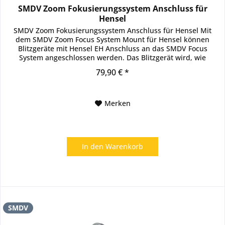
SMDV Zoom Fokusierungssystem Anschluss für
Hensel
SMDV Zoom Fokusierungssystem Anschluss für Hensel Mit
dem SMDV Zoom Focus System Mount für Hensel können
Blitzgeräte mit Hensel EH Anschluss an das SMDV Focus
System angeschlossen werden. Das Blitzgerät wird, wie
gewohnt an den...
79,90 € *
Merken
In den
Warenkorb
SMDV