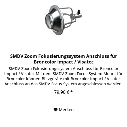
SMDV Zoom Fokusierungssystem Anschluss für
Broncolor Impact / Visatec
SMDV Zoom Fokusierungssystem Anschluss für Broncolor
Impact / Visatec Mit dem SMDV Zoom Focus System Mount für
Broncolor können Blitzgeräte mit Broncolor Impact / Visatec
Anschluss an das SMDV Focus System angeschlossen werden.
Das...
79,90 € *
Merken