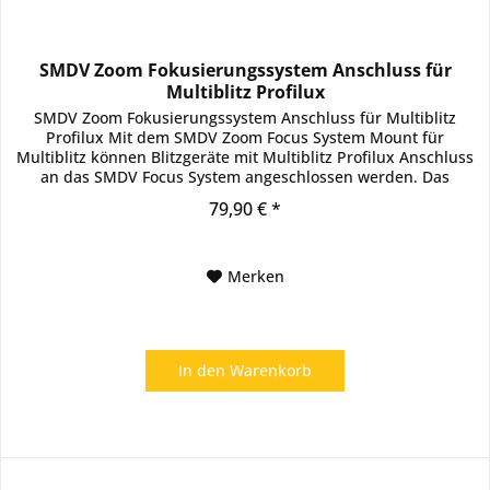
SMDV Zoom Fokusierungssystem Anschluss für
Multiblitz Profilux
SMDV Zoom Fokusierungssystem Anschluss für Multiblitz
Profilux Mit dem SMDV Zoom Focus System Mount für
Multiblitz können Blitzgeräte mit Multiblitz Profilux Anschluss
an das SMDV Focus System angeschlossen werden. Das
Blitzgerät wird,...
79,90 € *
Merken
In den
Warenkorb