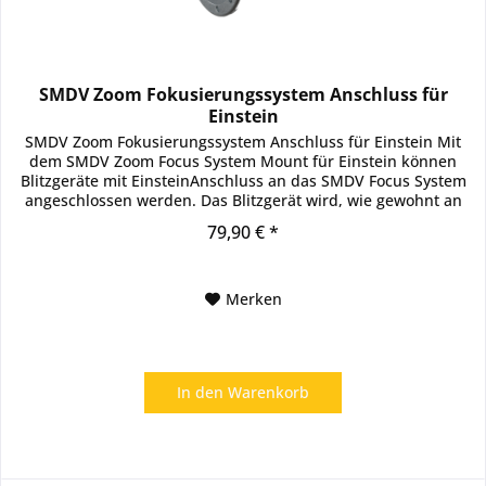
SMDV Zoom Fokusierungssystem Anschluss für
Einstein
SMDV Zoom Fokusierungssystem Anschluss für Einstein Mit
dem SMDV Zoom Focus System Mount für Einstein können
Blitzgeräte mit EinsteinAnschluss an das SMDV Focus System
angeschlossen werden. Das Blitzgerät wird, wie gewohnt an
den...
79,90 € *
Merken
In den
Warenkorb