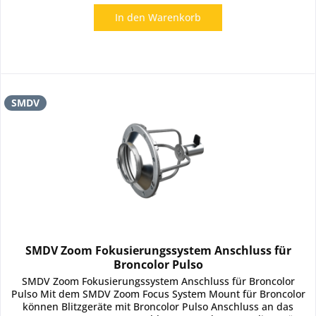
In den
Warenkorb
SMDV
SMDV Zoom Fokusierungssystem Anschluss für
Broncolor Pulso
SMDV Zoom Fokusierungssystem Anschluss für Broncolor
Pulso Mit dem SMDV Zoom Focus System Mount für Broncolor
können Blitzgeräte mit Broncolor Pulso Anschluss an das