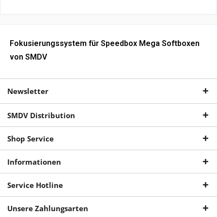
Fokusierungssystem für Speedbox Mega Softboxen
von SMDV
Newsletter
SMDV Distribution
Shop Service
Informationen
Service Hotline
Unsere Zahlungsarten