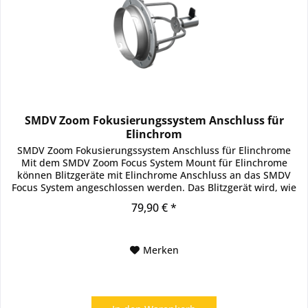
SMDV Zoom Fokusierungssystem Anschluss für
Elinchrom
SMDV Zoom Fokusierungssystem Anschluss für Elinchrome
Mit dem SMDV Zoom Focus System Mount für Elinchrome
können Blitzgeräte mit Elinchrome Anschluss an das SMDV
Focus System angeschlossen werden. Das Blitzgerät wird, wie
gewohnt an den...
79,90 € *
Merken