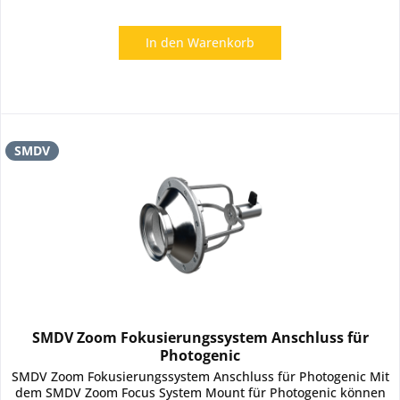
In den
Warenkorb
SMDV
SMDV Zoom Fokusierungssystem Anschluss für
Photogenic
SMDV Zoom Fokusierungssystem Anschluss für Photogenic Mit
dem SMDV Zoom Focus System Mount für Photogenic können