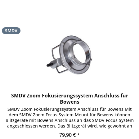
SMDV
SMDV Zoom Fokusierungssystem Anschluss für
Bowens
SMDV Zoom Fokusierungssystem Anschluss für Bowens Mit
dem SMDV Zoom Focus System Mount für Bowens können
Blitzgeräte mit Bowens Anschluss an das SMDV Focus System
angeschlossen werden. Das Blitzgerät wird, wie gewohnt an
den...
79,90 € *