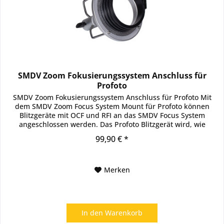
SMDV Zoom Fokusierungssystem Anschluss für
Profoto
SMDV Zoom Fokusierungssystem Anschluss für Profoto Mit
dem SMDV Zoom Focus System Mount für Profoto können
Blitzgeräte mit OCF und RFI an das SMDV Focus System
angeschlossen werden. Das Profoto Blitzgerät wird, wie
gewohnt in den...
99,90 € *
Merken
In den
Warenkorb