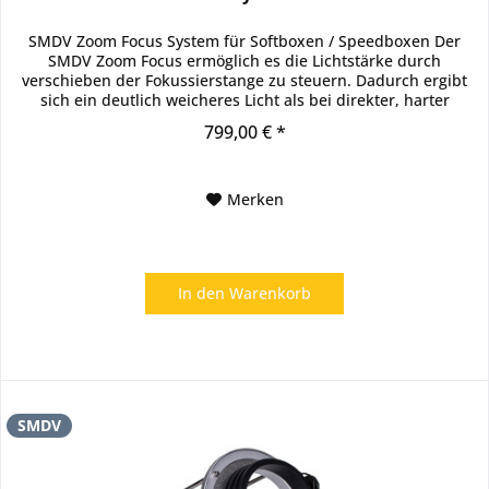
SMDV Zoom Focus System für Softboxen / Speedboxen Der
SMDV Zoom Focus ermöglich es die Lichtstärke durch
verschieben der Fokussierstange zu steuern. Dadurch ergibt
sich ein deutlich weicheres Licht als bei direkter, harter
Beleuchtung....
799,00 € *
Merken
In den
Warenkorb
SMDV