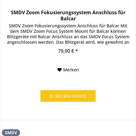
SMDV Zoom Fokusierungssystem Anschluss für
Balcar
SMDV Zoom Fokusierungssystem Anschluss für Balcar Mit
dem SMDV Zoom Focus System Mount für Balcar können
Blitzgeräte mit Balcar Anschluss an das SMDV Focus System
angeschlossen werden. Das Blitzgerät wird, wie gewohnt an
den...
79,90 € *
Merken
In den
Warenkorb
SMDV