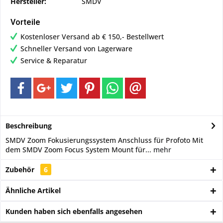
Hersteller:
SMDV
Vorteile
Kostenloser Versand ab € 150,- Bestellwert
Schneller Versand von Lagerware
Service & Reparatur
Beschreibung
SMDV Zoom Fokusierungssystem Anschluss für Profoto Mit
dem SMDV Zoom Focus System Mount für...
mehr
Zubehör
6
Ähnliche Artikel
Kunden haben sich ebenfalls angesehen