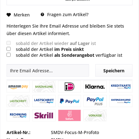
Fragen zum Artikel?
Merken
Hinterlegen Sie Ihre Email Adresse und bleiben Sie stets
über diesen Artikel informiert.
sobald der Artikel wieder
auf Lager
ist
sobald der Artikel
im Preis sinkt
sobald der Artikel
als Sonderangebot
verfügbar ist
Speichern
Artikel-Nr.:
SMDV-Focus-M-Profoto