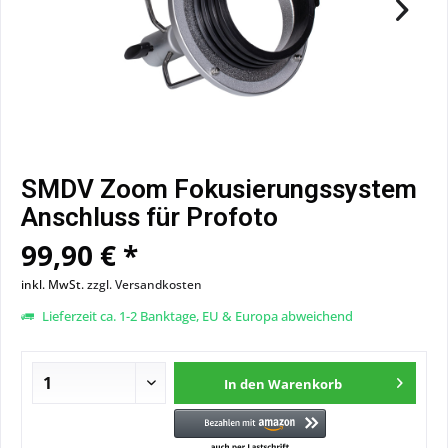
SMDV Zoom Fokusierungssystem
Anschluss für Profoto
99,90 € *
inkl. MwSt.
zzgl. Versandkosten
Lieferzeit ca. 1-2 Banktage, EU & Europa abweichend
In den
Warenkorb