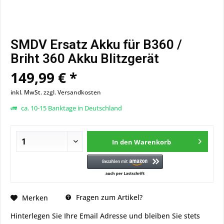
SMDV Ersatz Akku für B360 /
Briht 360 Akku Blitzgerät
149,99 € *
inkl. MwSt.
zzgl. Versandkosten
ca. 10-15 Banktage in Deutschland
In den
Warenkorb
Fragen zum Artikel?
Merken
Hinterlegen Sie Ihre Email Adresse und bleiben Sie stets