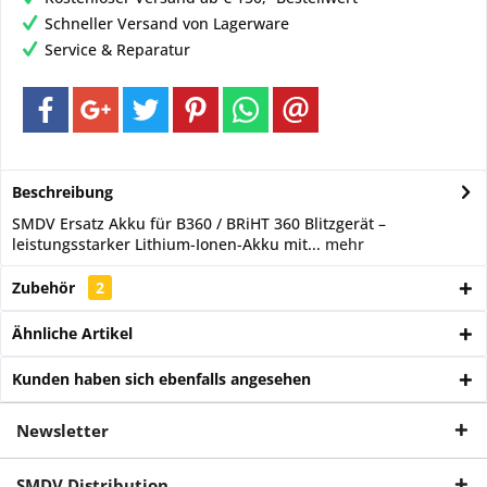
Schneller Versand von Lagerware
Service & Reparatur
Beschreibung
SMDV Ersatz Akku für B360 / BRiHT 360 Blitzgerät –
leistungsstarker Lithium-Ionen-Akku mit...
mehr
Zubehör
2
Ähnliche Artikel
Kunden haben sich ebenfalls angesehen
Newsletter
SMDV Distribution