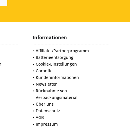
Informationen
Affiliate-/Partnerprogramm
Batterieentsorgung
n
Cookie-Einstellungen
Garantie
Kundeninformationen
Newsletter
Rücknahme von
Verpackungsmaterial
Über uns
Datenschutz
AGB
Impressum