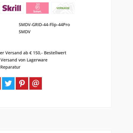
SMDV-GRID-44-Flip-44Pro
SMDV
er Versand ab € 150,- Bestellwert
r Versand von Lagerware
 Reparatur