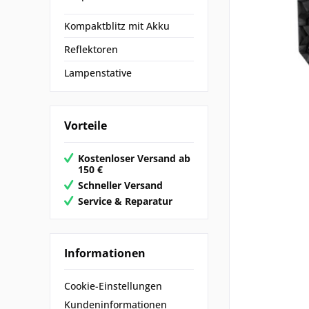
Kompaktblitz mit Akku
Reflektoren
Lampenstative
Vorteile
Kostenloser Versand ab
150 €
Schneller Versand
Service & Reparatur
Informationen
Cookie-Einstellungen
Kundeninformationen