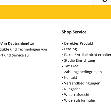
Shop Service
DV in Deutschland
zu
Defektes Produkt
Leasing
odukte und Technologien von
Paket / Artikel nicht erhalte
rt und Service zu
Studio Einrichtung
Tax Free
Zahlungsbedingungen
Kontakt
Versandbedingungen
Rückgabe
Widerrufsrecht
Widerrufsformular