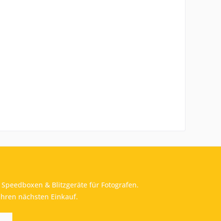
Speedboxen & Blitzgeräte für Fotografen.
Ihren nächsten Einkauf.