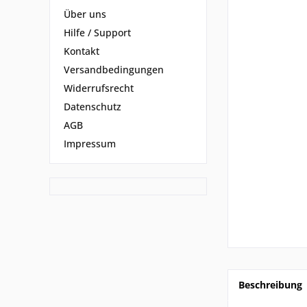
Über uns
Hilfe / Support
Kontakt
Versandbedingungen
Widerrufsrecht
Datenschutz
AGB
Impressum
Beschreibung