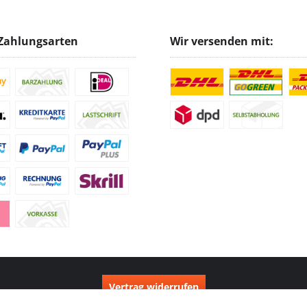
Zahlungsarten
Wir versenden mit:
Vertrag widerrufen