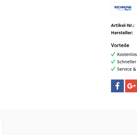
Artikel-Nr.:
Hersteller:
Vorteile
Kostenlos
Schnelle
Service &