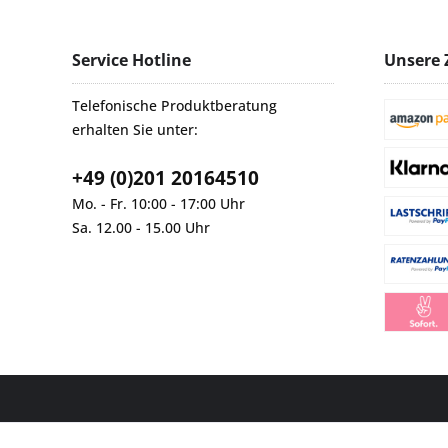
Service Hotline
Unsere 
Telefonische Produktberatung
erhalten Sie unter:
+49 (0)201 20164510
Mo. - Fr. 10:00 - 17:00 Uhr
Sa. 12.00 - 15.00 Uhr