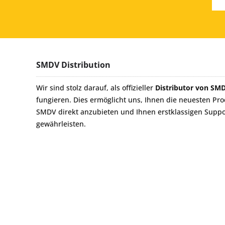
SMDV Distribution
Wir sind stolz darauf, als offizieller
Distributor von SM
fungieren. Dies ermöglicht uns, Ihnen die neuesten Pr
SMDV direkt anzubieten und Ihnen erstklassigen Suppo
gewährleisten.