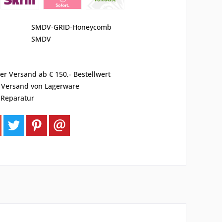
SMDV-GRID-Honeycomb
SMDV
er Versand ab € 150,- Bestellwert
r Versand von Lagerware
 Reparatur