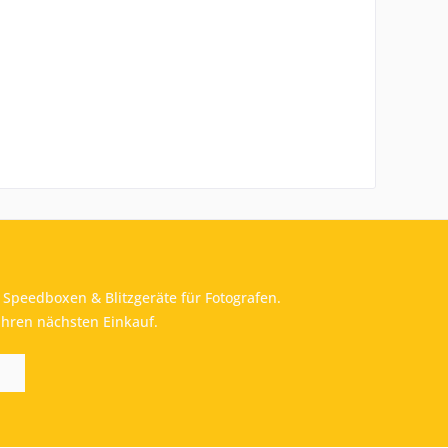
Speedboxen & Blitzgeräte für Fotografen.
Ihren nächsten Einkauf.