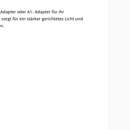
Adapter oder A1- Adapter für ihr
orgt für ein stärker gerichtetes Licht und
en.