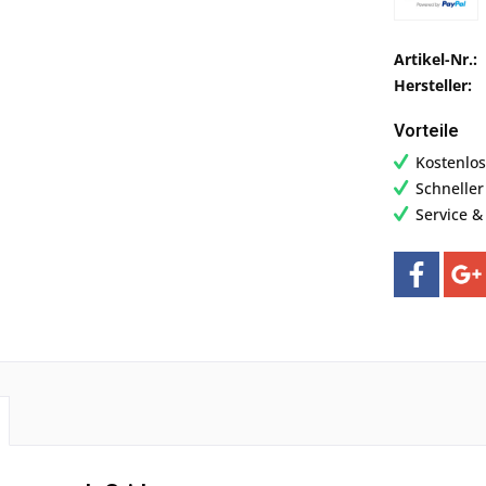
Artikel-Nr.:
Hersteller:
Vorteile
Kostenlos
Schnelle
Service &