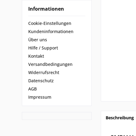
Informationen
Cookie-Einstellungen
Kundeninformationen
Über uns
Hilfe / Support
Kontakt
Versandbedingungen
Widerrufsrecht
Datenschutz
AGB
Impressum
Beschreibung