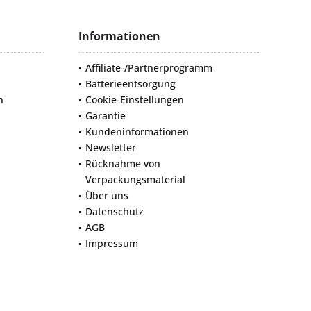
Informationen
Affiliate-/Partnerprogramm
Batterieentsorgung
n
Cookie-Einstellungen
Garantie
Kundeninformationen
Newsletter
Rücknahme von
Verpackungsmaterial
Über uns
Datenschutz
AGB
Impressum