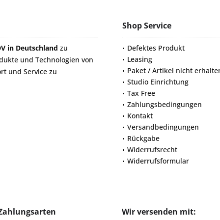
Shop Service
DV in Deutschland
zu
Defektes Produkt
Leasing
odukte und Technologien von
Paket / Artikel nicht erhalte
rt und Service zu
Studio Einrichtung
Tax Free
Zahlungsbedingungen
Kontakt
Versandbedingungen
Rückgabe
Widerrufsrecht
Widerrufsformular
Zahlungsarten
Wir versenden mit: