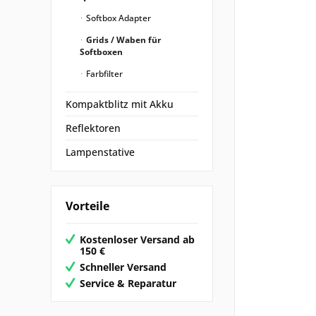
Softbox Adapter
Grids / Waben für
Softboxen
Farbfilter
Kompaktblitz mit Akku
Reflektoren
Lampenstative
Vorteile
Kostenloser Versand ab
150 €
Schneller Versand
Service & Reparatur