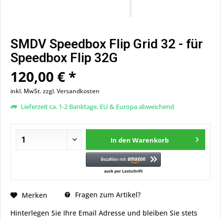
SMDV Speedbox Flip Grid 32 - für
Speedbox Flip 32G
120,00 € *
inkl. MwSt.
zzgl. Versandkosten
Lieferzeit ca. 1-2 Banktage, EU & Europa abweichend
In den
Warenkorb
Fragen zum Artikel?
Merken
Hinterlegen Sie Ihre Email Adresse und bleiben Sie stets