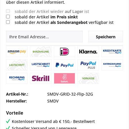
über diesen Artikel informiert.
sobald der Artikel wieder
auf Lager
ist
sobald der Artikel
im Preis sinkt
sobald der Artikel
als Sonderangebot
verfügbar ist
Speichern
Artikel-Nr.:
SMDV-GRID-32-Flip-32G
Hersteller:
SMDV
Vorteile
Kostenloser Versand ab € 150,- Bestellwert
Schneller Versand von Lagerware