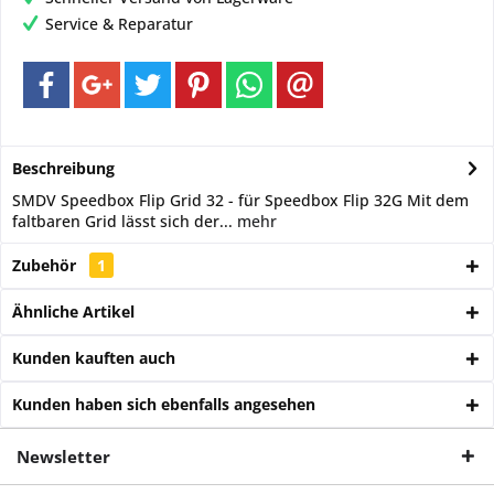
Service & Reparatur
Beschreibung
SMDV Speedbox Flip Grid 32 - für Speedbox Flip 32G Mit dem
faltbaren Grid lässt sich der...
mehr
Zubehör
1
Ähnliche Artikel
Kunden kauften auch
Kunden haben sich ebenfalls angesehen
Newsletter