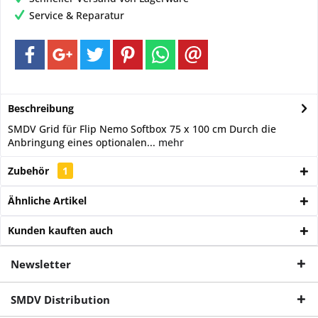
Service & Reparatur
Beschreibung
SMDV Grid für Flip Nemo Softbox 75 x 100 cm Durch die
Anbringung eines optionalen...
mehr
Zubehör
1
Ähnliche Artikel
Kunden kauften auch
Newsletter
SMDV Distribution