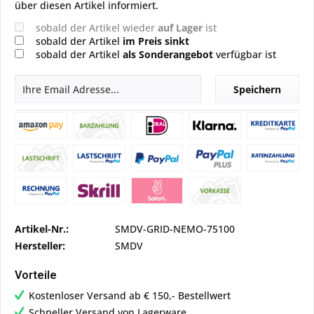
über diesen Artikel informiert.
sobald der Artikel wieder
auf Lager
ist
sobald der Artikel
im Preis sinkt
sobald der Artikel
als Sonderangebot
verfügbar ist
Speichern
Artikel-Nr.:
SMDV-GRID-NEMO-75100
Hersteller:
SMDV
Vorteile
Kostenloser Versand ab € 150,- Bestellwert
Schneller Versand von Lagerware