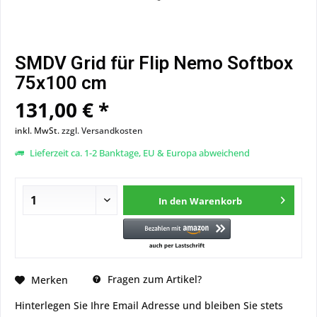
SMDV Grid für Flip Nemo Softbox
75x100 cm
131,00 € *
inkl. MwSt.
zzgl. Versandkosten
Lieferzeit ca. 1-2 Banktage, EU & Europa abweichend
In den
Warenkorb
Fragen zum Artikel?
Merken
Hinterlegen Sie Ihre Email Adresse und bleiben Sie stets