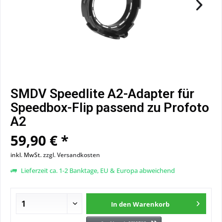
SMDV Speedlite A2-Adapter für
Speedbox-Flip passend zu Profoto
A2
59,90 € *
inkl. MwSt.
zzgl. Versandkosten
Lieferzeit ca. 1-2 Banktage, EU & Europa abweichend
In den
Warenkorb