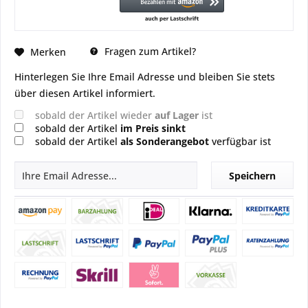
Fragen zum Artikel?
Merken
Hinterlegen Sie Ihre Email Adresse und bleiben Sie stets
über diesen Artikel informiert.
sobald der Artikel wieder
auf Lager
ist
sobald der Artikel
im Preis sinkt
sobald der Artikel
als Sonderangebot
verfügbar ist
Speichern