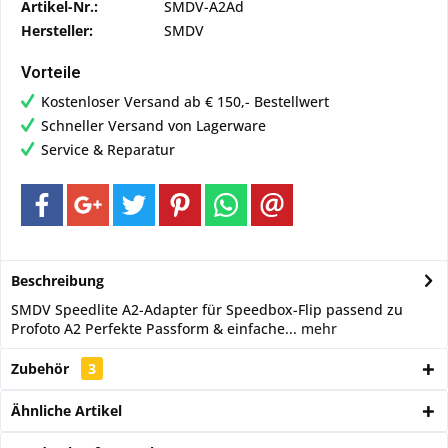
Artikel-Nr.:
SMDV-A2Ad
Hersteller:
SMDV
Vorteile
Kostenloser Versand ab € 150,- Bestellwert
Schneller Versand von Lagerware
Service & Reparatur
Beschreibung
SMDV Speedlite A2-Adapter für Speedbox-Flip passend zu
Profoto A2 Perfekte Passform & einfache...
mehr
Zubehör
3
Ähnliche Artikel