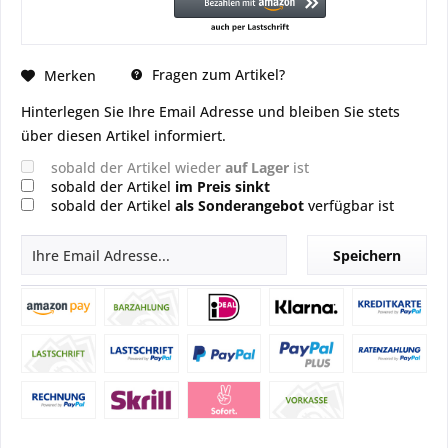
Fragen zum Artikel?
Merken
Hinterlegen Sie Ihre Email Adresse und bleiben Sie stets
über diesen Artikel informiert.
sobald der Artikel wieder
auf Lager
ist
sobald der Artikel
im Preis sinkt
sobald der Artikel
als Sonderangebot
verfügbar ist
Speichern