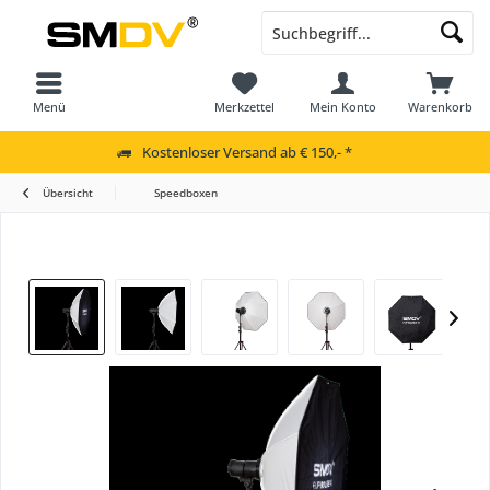
Menü
Merkzettel
Mein Konto
Warenkorb
Kostenloser Versand ab € 150,- *
Übersicht
Speedboxen