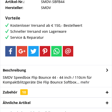
Artikel-Nr.:
SMDV-SBFB44
Hersteller:
SMDV
Vorteile
Kostenloser Versand ab € 150,- Bestellwert
Schneller Versand von Lagerware
Service & Reparatur
Beschreibung
SMDV Speedbox Flip Bounce 44 - 44 inch / 110cm für
Kompaktblitzgeräte Die Flip Bounce Softbox...
mehr
Zubehör
10
Ähnliche Artikel