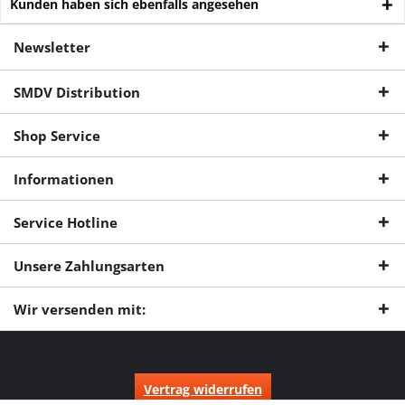
Kunden haben sich ebenfalls angesehen
Newsletter
SMDV Distribution
Shop Service
Informationen
Service Hotline
Unsere Zahlungsarten
Wir versenden mit:
Vertrag widerrufen