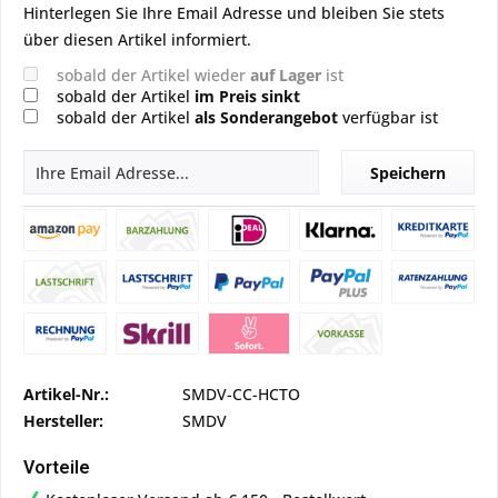
Hinterlegen Sie Ihre Email Adresse und bleiben Sie stets
über diesen Artikel informiert.
sobald der Artikel wieder
auf Lager
ist
sobald der Artikel
im Preis sinkt
sobald der Artikel
als Sonderangebot
verfügbar ist
Speichern
Artikel-Nr.:
SMDV-CC-HCTO
Hersteller:
SMDV
Vorteile