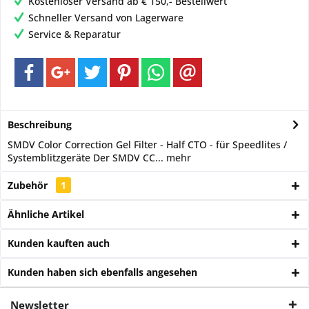
Kostenloser Versand ab € 150,- Bestellwert
Schneller Versand von Lagerware
Service & Reparatur
Beschreibung
SMDV Color Correction Gel Filter - Half CTO - für Speedlites /
Systemblitzgeräte Der SMDV CC...
mehr
Zubehör
1
Ähnliche Artikel
Kunden kauften auch
Kunden haben sich ebenfalls angesehen
Newsletter