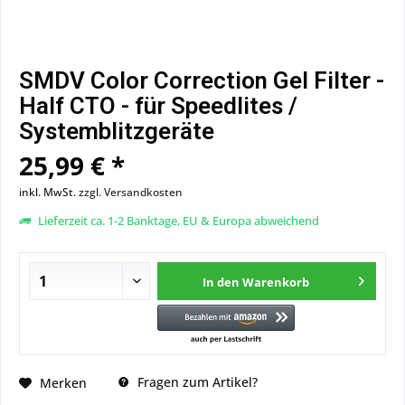
SMDV Color Correction Gel Filter -
Half CTO - für Speedlites /
Systemblitzgeräte
25,99 € *
inkl. MwSt.
zzgl. Versandkosten
Lieferzeit ca. 1-2 Banktage, EU & Europa abweichend
In den
Warenkorb
Fragen zum Artikel?
Merken