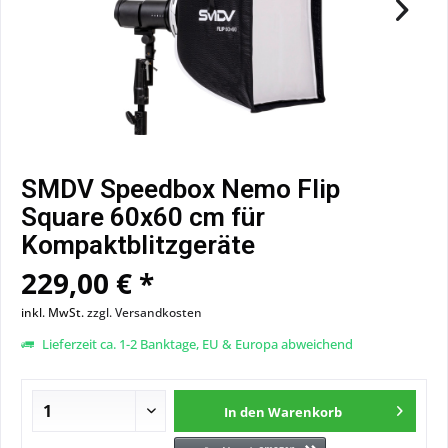
SMDV Speedbox Nemo Flip
Square 60x60 cm für
Kompaktblitzgeräte
229,00 € *
inkl. MwSt.
zzgl. Versandkosten
Lieferzeit ca. 1-2 Banktage, EU & Europa abweichend
In den
Warenkorb