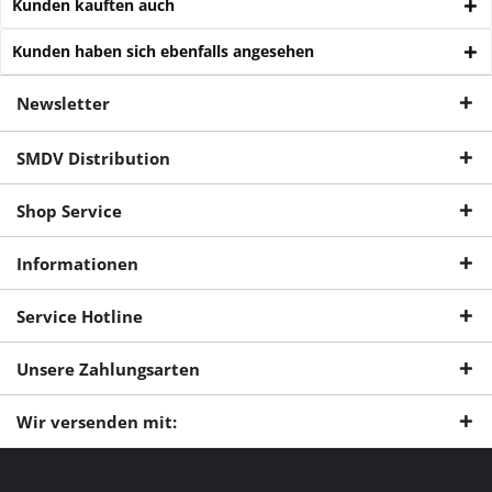
Kunden kauften auch
Kunden haben sich ebenfalls angesehen
Newsletter
SMDV Distribution
Shop Service
Informationen
Service Hotline
Unsere Zahlungsarten
Wir versenden mit: