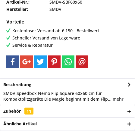
Artikel-Nr.:
SMDV-SBF60x60
Hersteller:
SMDV
Vorteile
Kostenloser Versand ab € 150,- Bestellwert
Schneller Versand von Lagerware
Service & Reparatur
Beschreibung
SMDV Speedbox Nemo Flip Square 60x60 cm für
Kompaktblitzgeräte Die Magie beginnt mit dem Flip...
mehr
Zubehör
11
Ähnliche Artikel