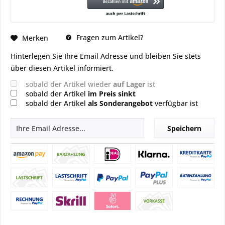
Fragen zum Artikel?
Merken
Hinterlegen Sie Ihre Email Adresse und bleiben Sie stets
über diesen Artikel informiert.
sobald der Artikel wieder
auf Lager
ist
sobald der Artikel
im Preis sinkt
sobald der Artikel
als Sonderangebot
verfügbar ist
Speichern